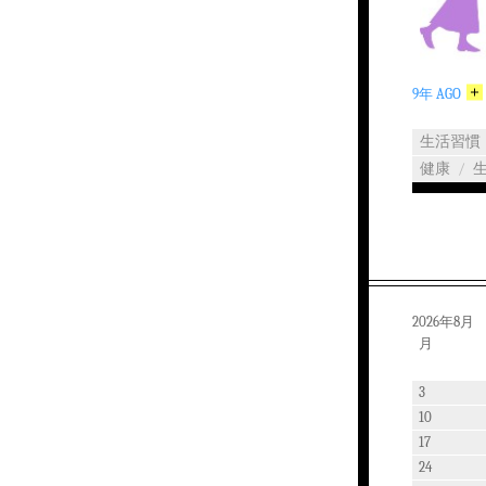
9年 AGO
生活習慣
健康
/
2026年8月
月
3
10
17
24