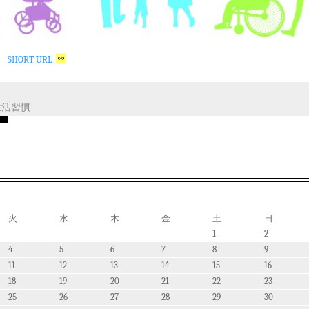
SHORT URL
生活習慣
火
水
木
金
土
日
1
2
4
5
6
7
8
9
11
12
13
14
15
16
18
19
20
21
22
23
25
26
27
28
29
30